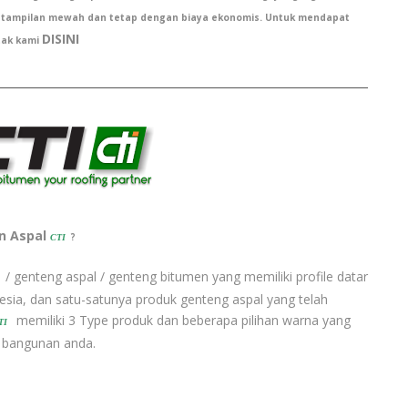
 tampilan mewah dan tetap dengan biaya ekonomis. Untuk mendapat
DISINI
tak kami
n Aspal
?
CTI
/ genteng aspal / genteng bitumen yang memiliki profile datar
nesia, dan satu-satunya produk genteng aspal yang telah
memiliki 3 Type produk dan beberapa pilihan warna yang
TI
 bangunan anda.