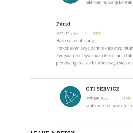
Silahkan hubungi kontak
Parid
30th Jan 2022
Reply
Hallo selamat siang.
Perkenalkan saya parit teknisi atap b
Pengalaman saya sudah lebih dari 5 ta
pemasangan atap bitumen saya siap un
CTI SERVICE
30th Jan 2022
Reply
silahkan kirim portofoli