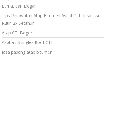
Lama, dan Elegan
Tips Perawatan Atap Bitumen Aspal CTI : Inspeksi
Rutin 2x Setahun
Atap CTI Bogor
Asphalt Shingles Roof CTI
Jasa pasang atap bitumen