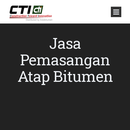
Jasa
Pemasangan
Atap Bitumen