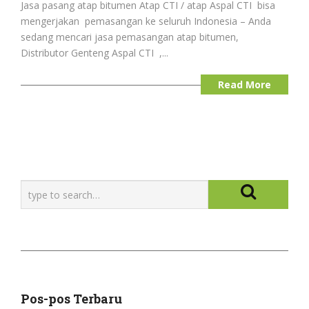
Jasa pasang atap bitumen Atap CTI / atap Aspal CTI bisa
mengerjakan pemasangan ke seluruh Indonesia – Anda
sedang mencari jasa pemasangan atap bitumen,
Distributor Genteng Aspal CTI ,...
Read More
Pos-pos Terbaru