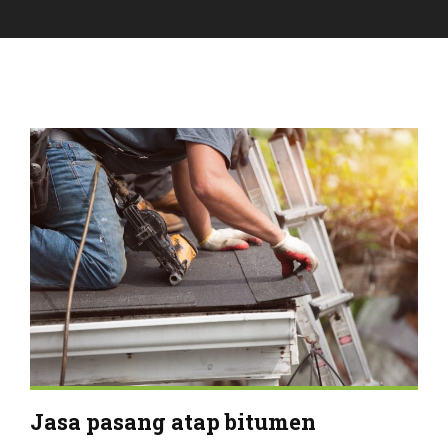
Jasa pasang atap bitumen