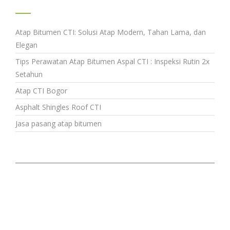
Atap Bitumen CTI: Solusi Atap Modern, Tahan Lama, dan
Elegan
Tips Perawatan Atap Bitumen Aspal CTI : Inspeksi Rutin 2x
Setahun
Atap CTI Bogor
Asphalt Shingles Roof CTI
Jasa pasang atap bitumen