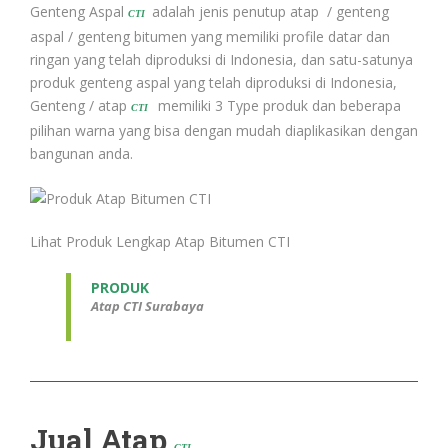
Genteng Aspal
adalah jenis penutup atap / genteng
CTI
aspal / genteng bitumen yang memiliki profile datar dan
ringan yang telah diproduksi di Indonesia, dan satu-satunya
produk genteng aspal yang telah diproduksi di Indonesia,
Genteng / atap
memiliki 3 Type produk dan beberapa
CTI
pilihan warna yang bisa dengan mudah diaplikasikan dengan
bangunan anda.
Lihat Produk Lengkap Atap Bitumen CTI
PRODUK
Atap CTI Surabaya
Jual Atap
CTI