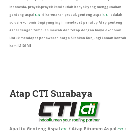
Indonesia, proyek-proyek kami sudah banyak yang menggunakan
genteng aspal
dikarenakan produk genteng aspal
adalah
CTI
CTI
solusi ekonomis bagi yang ingin mendapat penutup Atap genteng
Aspal dengan tampilan mewah dan tetap dengan biaya ekonomis.
Untuk mendapat penawaran harga Silahkan Kunjungi Laman kontak
DISINI
kami
Atap CTI Surabaya
Apa Itu Genteng Aspal
/ Atap Bitumen Aspal
?
CTI
CTI