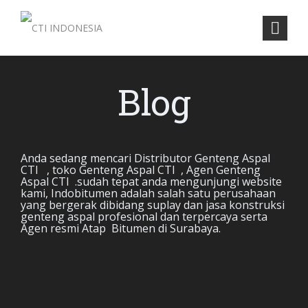
Blog
Anda sedang mencari Distributor Genteng Aspal
CTI , toko Genteng Aspal CTI , Agen Genteng
Aspal CTI .sudah tepat anda mengunjungi website
kami, Indobitumen adalah salah satu perusahaan
yang bergerak dibidang suplay dan jasa konstruksi
genteng aspal profesional dan terpercaya serta
Agen resmi Atap Bitumen di Surabaya.