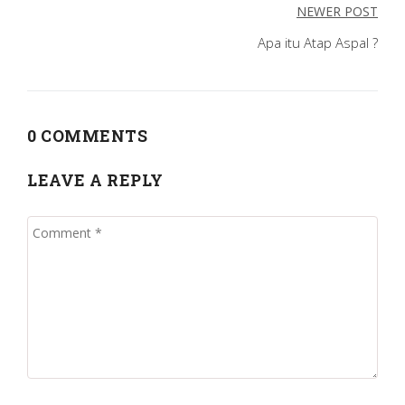
NEWER POST
Apa itu Atap Aspal ?
0 COMMENTS
LEAVE A REPLY