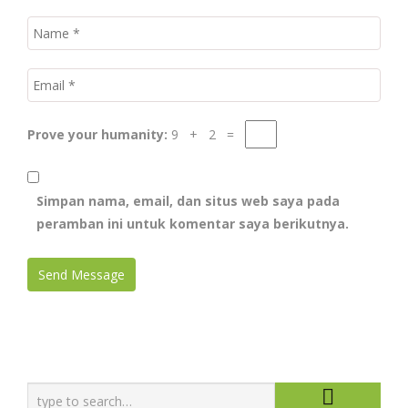
Prove your humanity:
9 + 2 =
Simpan nama, email, dan situs web saya pada
peramban ini untuk komentar saya berikutnya.