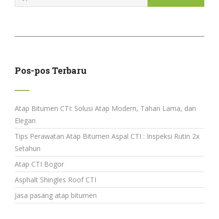
Pos-pos Terbaru
Atap Bitumen CTI: Solusi Atap Modern, Tahan Lama, dan
Elegan
Tips Perawatan Atap Bitumen Aspal CTI : Inspeksi Rutin 2x
Setahun
Atap CTI Bogor
Asphalt Shingles Roof CTI
Jasa pasang atap bitumen