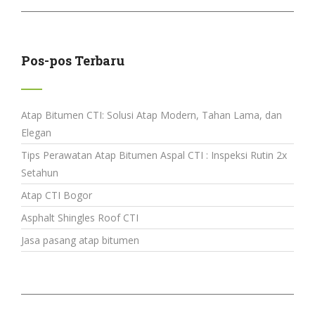
Pos-pos Terbaru
Atap Bitumen CTI: Solusi Atap Modern, Tahan Lama, dan
Elegan
Tips Perawatan Atap Bitumen Aspal CTI : Inspeksi Rutin 2x
Setahun
Atap CTI Bogor
Asphalt Shingles Roof CTI
Jasa pasang atap bitumen