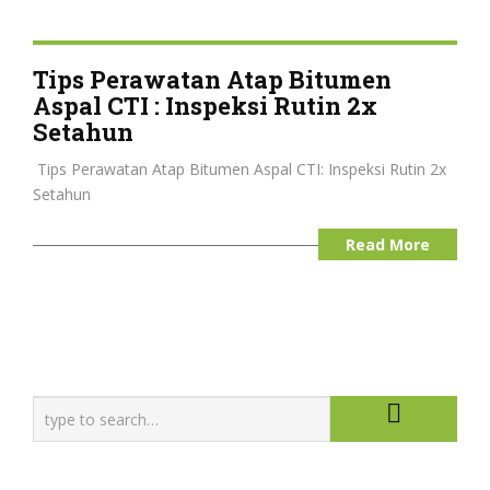
Tips Perawatan Atap Bitumen
Aspal CTI : Inspeksi Rutin 2x
Setahun
️ Tips Perawatan Atap Bitumen Aspal CTI: Inspeksi Rutin 2x
Setahun
Read More