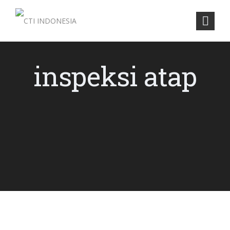
inspeksi atap