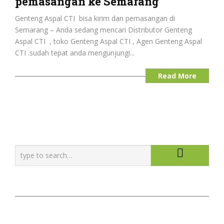
pemasangan ke Semarang
Genteng Aspal CTI bisa kirim dan pemasangan di
Semarang – Anda sedang mencari Distributor Genteng
Aspal CTI , toko Genteng Aspal CTI , Agen Genteng Aspal
CTI .sudah tepat anda mengunjungi...
Read More