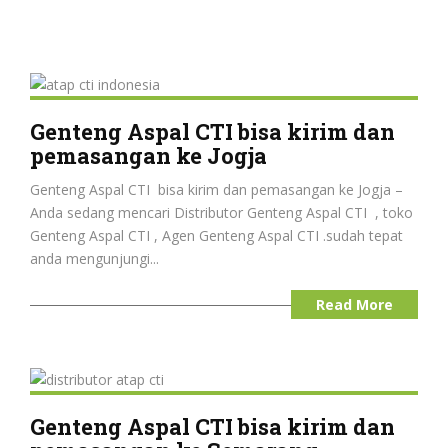
Genteng Aspal CTI bisa kirim dan
pemasangan ke Jogja
Genteng Aspal CTI bisa kirim dan pemasangan ke Jogja –
Anda sedang mencari Distributor Genteng Aspal CTI , toko
Genteng Aspal CTI , Agen Genteng Aspal CTI .sudah tepat
anda mengunjungi...
Read More
Genteng Aspal CTI bisa kirim dan