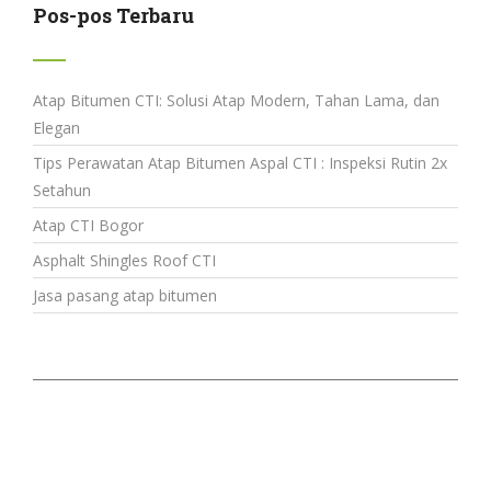
Pos-pos Terbaru
Atap Bitumen CTI: Solusi Atap Modern, Tahan Lama, dan
Elegan
Tips Perawatan Atap Bitumen Aspal CTI : Inspeksi Rutin 2x
Setahun
Atap CTI Bogor
Asphalt Shingles Roof CTI
Jasa pasang atap bitumen