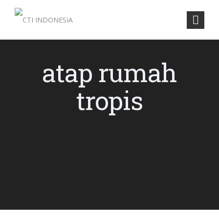
atap rumah
tropis