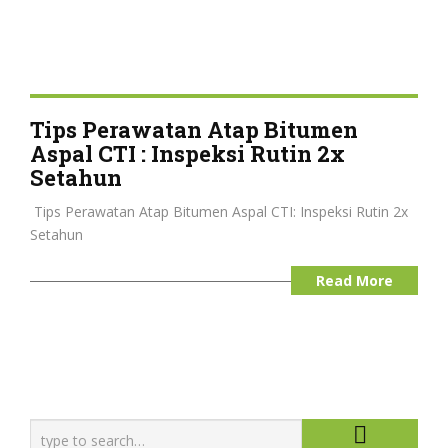
Tips Perawatan Atap Bitumen
Aspal CTI : Inspeksi Rutin 2x
Setahun
️ Tips Perawatan Atap Bitumen Aspal CTI: Inspeksi Rutin 2x
Setahun
Read More