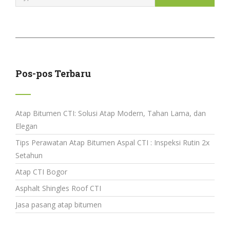
Pos-pos Terbaru
Atap Bitumen CTI: Solusi Atap Modern, Tahan Lama, dan
Elegan
Tips Perawatan Atap Bitumen Aspal CTI : Inspeksi Rutin 2x
Setahun
Atap CTI Bogor
Asphalt Shingles Roof CTI
Jasa pasang atap bitumen